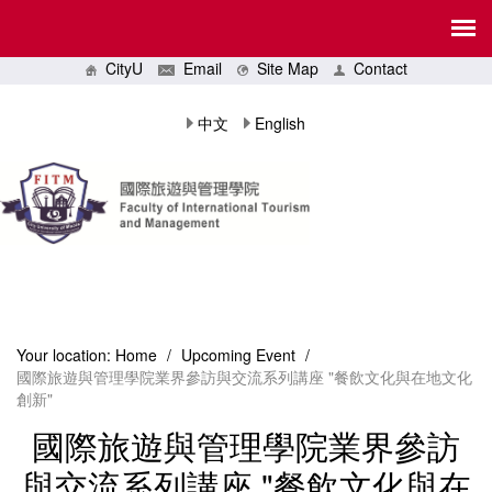
CityU
Email
Site Map
Contact
中文
English
Your location:
Home
/
Upcoming Event
/
國際旅遊與管理學院業界參訪與交流系列講座 "餐飲文化與在地文化
創新"
國際旅遊與管理學院業界參訪
與交流系列講座 "餐飲文化與在