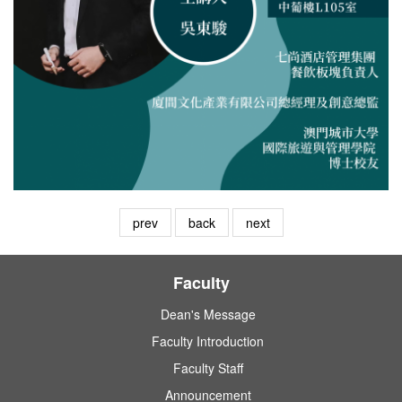
prev
back
next
Faculty
Dean's Message
Faculty Introduction
Faculty Staff
Announcement