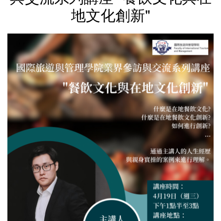
地文化創新"