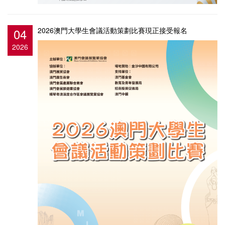
04
2026澳門大學生會議活動策劃比賽現正接受報名
2026