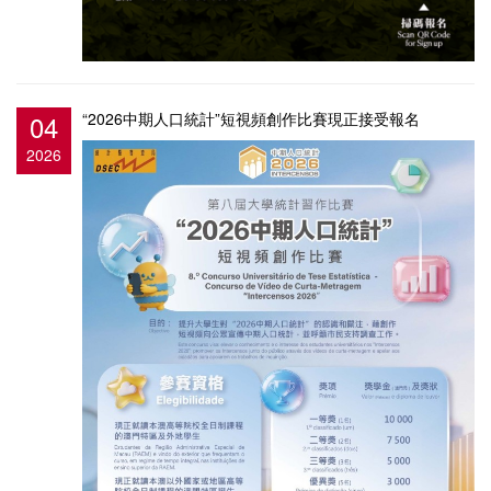
04
“2026中期人口統計”短視頻創作比賽現正接受報名
2026