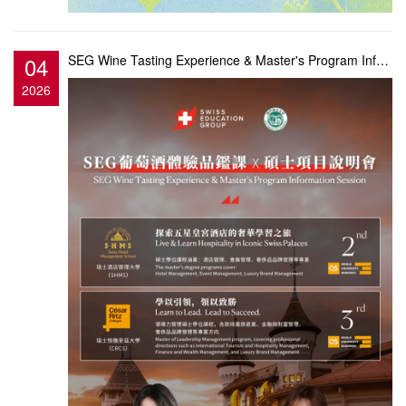
04
SEG Wine Tasting Experience & Master's Program Information Session
2026