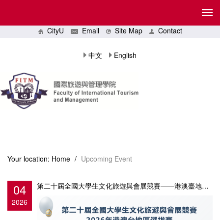
CityU
Email
Site Map
Contact
中文
English
Your location:
Home
/
Upcoming Event
04
第二十屆全國大學生文化旅遊與會展競賽——港澳臺地區選拔賽現正接受報名
2026