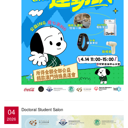
04
Doctoral Student Salon
2026