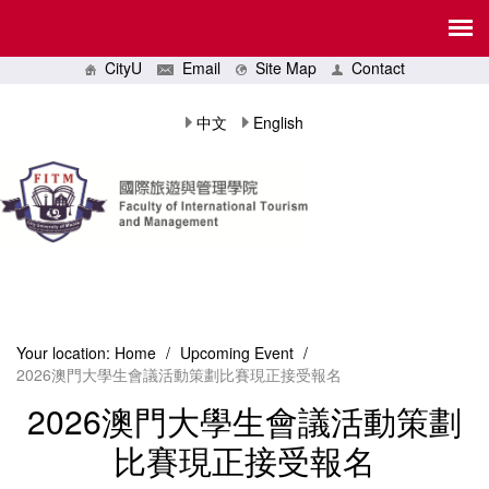
CityU
Email
Site Map
Contact
中文
English
Your location:
Home
/
Upcoming Event
/
2026澳門大學生會議活動策劃比賽現正接受報名
2026澳門大學生會議活動策劃
比賽現正接受報名